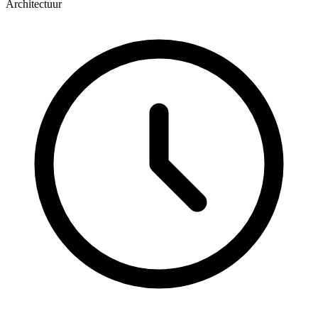
Architectuur