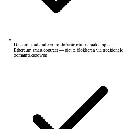
De command-and-control-infrastructuur draaide op een
Ethereum smart contract — niet te blokkeren via traditionele
domaintakedowns