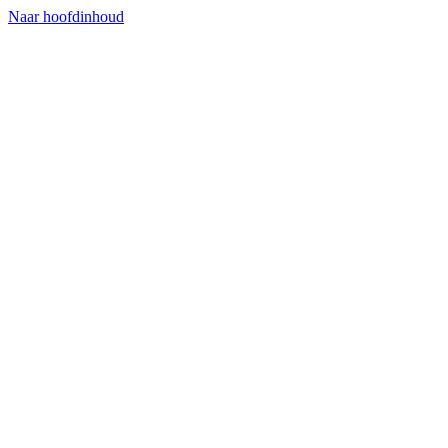
Naar hoofdinhoud