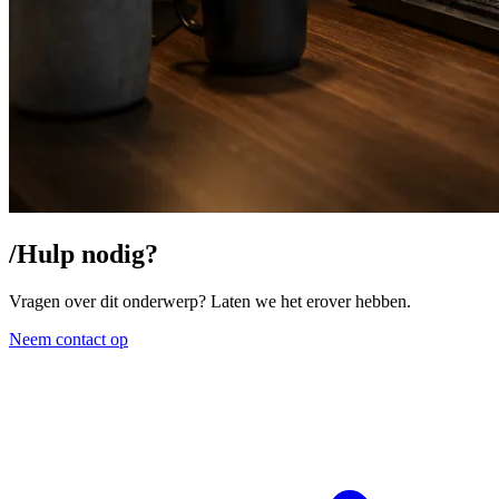
/
Hulp nodig?
Vragen over dit onderwerp? Laten we het erover hebben.
Neem contact op