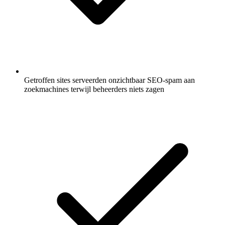
Getroffen sites serveerden onzichtbaar SEO-spam aan
zoekmachines terwijl beheerders niets zagen