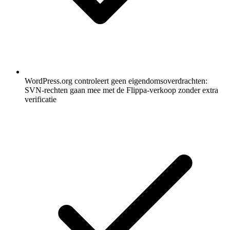
WordPress.org controleert geen eigendomsoverdrachten:
SVN-rechten gaan mee met de Flippa-verkoop zonder extra
verificatie