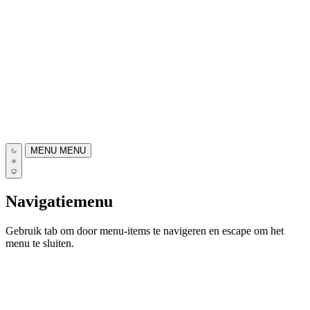
MENU
MENU
Navigatiemenu
Gebruik tab om door menu-items te navigeren en escape om het
menu te sluiten.