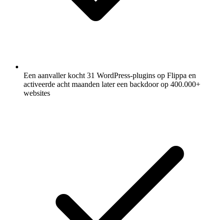
Een aanvaller kocht 31 WordPress-plugins op Flippa en
activeerde acht maanden later een backdoor op 400.000+
websites