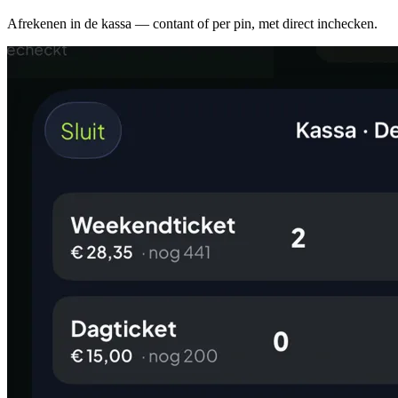
Afrekenen in de kassa — contant of per pin, met direct inchecken.