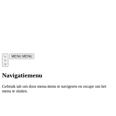
MENU
MENU
Navigatiemenu
Gebruik tab om door menu-items te navigeren en escape om het
menu te sluiten.