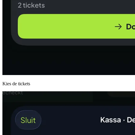
Kies de tickets