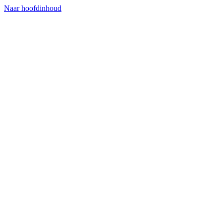
Naar hoofdinhoud