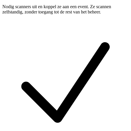
Nodig scanners uit en koppel ze aan een event. Ze scannen
zelfstandig, zonder toegang tot de rest van het beheer.