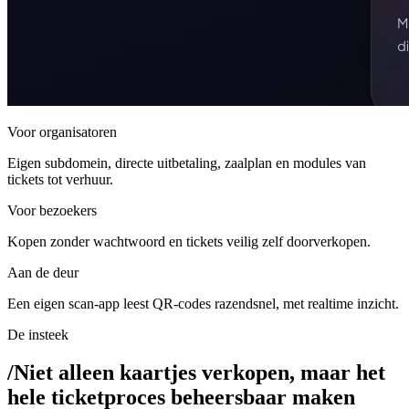
Voor organisatoren
Eigen subdomein, directe uitbetaling, zaalplan en modules van
tickets tot verhuur.
Voor bezoekers
Kopen zonder wachtwoord en tickets veilig zelf doorverkopen.
Aan de deur
Een eigen scan-app leest QR-codes razendsnel, met realtime inzicht.
De insteek
/
Niet alleen kaartjes verkopen, maar het
hele ticketproces beheersbaar maken