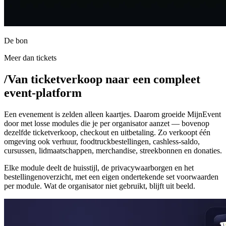
De bon
Meer dan tickets
/
Van ticketverkoop naar een compleet
event-platform
Een evenement is zelden alleen kaartjes. Daarom groeide MijnEvent
door met losse modules die je per organisator aanzet — bovenop
dezelfde ticketverkoop, checkout en uitbetaling. Zo verkoopt één
omgeving ook verhuur, foodtruckbestellingen, cashless-saldo,
cursussen, lidmaatschappen, merchandise, streekbonnen en donaties.
Elke module deelt de huisstijl, de privacywaarborgen en het
bestellingenoverzicht, met een eigen ondertekende set voorwaarden
per module. Wat de organisator niet gebruikt, blijft uit beeld.