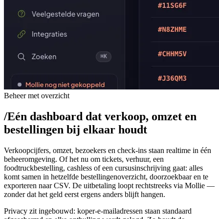
Beheer met overzicht
/
Eén dashboard dat verkoop, omzet en
bestellingen bij elkaar houdt
Verkoopcijfers, omzet, bezoekers en check-ins staan realtime in één
beheeromgeving. Of het nu om tickets, verhuur, een
foodtruckbestelling, cashless of een cursusinschrijving gaat: alles
komt samen in hetzelfde bestellingenoverzicht, doorzoekbaar en te
exporteren naar CSV. De uitbetaling loopt rechtstreeks via Mollie —
zonder dat het geld eerst ergens anders blijft hangen.
Privacy zit ingebouwd: koper-e-mailadressen staan standaard