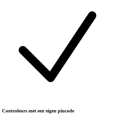
Controleurs met een eigen pincode