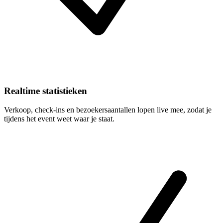
Realtime statistieken
Verkoop, check-ins en bezoekersaantallen lopen live mee, zodat je
tijdens het event weet waar je staat.