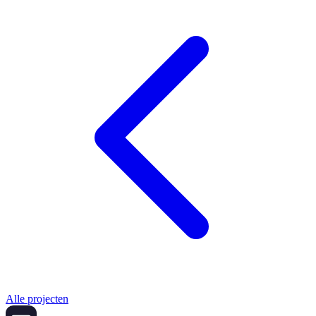
Alle projecten