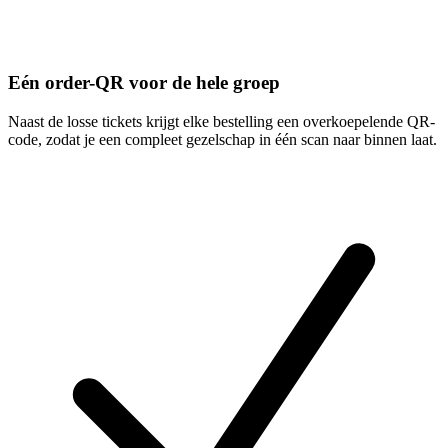
Eén order-QR voor de hele groep
Naast de losse tickets krijgt elke bestelling een overkoepelende QR-
code, zodat je een compleet gezelschap in één scan naar binnen laat.