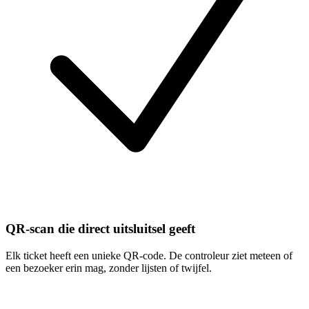
QR-scan die direct uitsluitsel geeft
Elk ticket heeft een unieke QR-code. De controleur ziet meteen of
een bezoeker erin mag, zonder lijsten of twijfel.