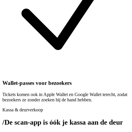
Wallet-passes voor bezoekers
Tickets komen ook in Apple Wallet en Google Wallet terecht, zodat
bezoekers ze zonder zoeken bij de hand hebben.
Kassa & deurverkoop
/
De scan-app is óók je kassa aan de deur