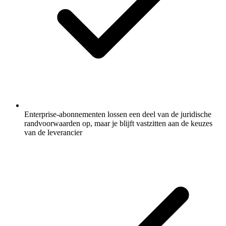
Enterprise-abonnementen lossen een deel van de juridische
randvoorwaarden op, maar je blijft vastzitten aan de keuzes
van de leverancier