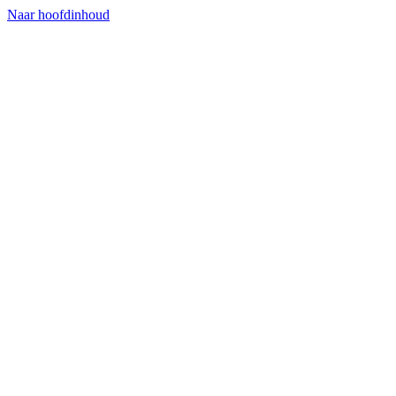
Naar hoofdinhoud