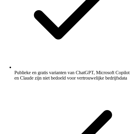
Publieke en gratis varianten van ChatGPT, Microsoft Copilot
en Claude zijn niet bedoeld voor vertrouwelijke bedrijfsdata