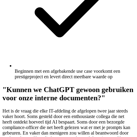
Beginnen met een afgebakende use case voorkomt een
prestigeproject en levert direct meetbare waarde op
"Kunnen we ChatGPT gewoon gebruiken
voor onze interne documenten?"
Het is de vraag die elke IT-afdeling de afgelopen twee jaar steeds
vaker hoort. Soms gesteld door een enthousiaste collega die net
heeft ontdekt hoeveel tijd AI bespaart. Soms door een bezorgde
compliance-officer die net heeft gelezen wat er met je prompts kan
gebeuren. En vaker dan menigeen zou willen al beantwoord door