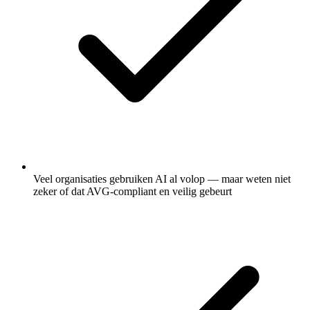
Veel organisaties gebruiken AI al volop — maar weten niet
zeker of dat AVG-compliant en veilig gebeurt