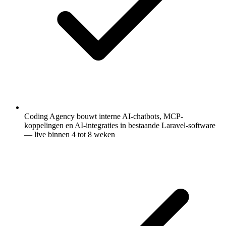
Coding Agency bouwt interne AI-chatbots, MCP-
koppelingen en AI-integraties in bestaande Laravel-software
— live binnen 4 tot 8 weken