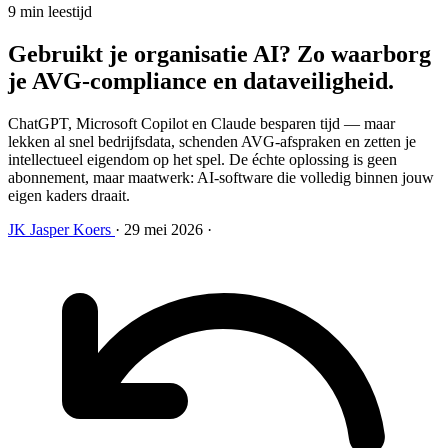
9 min leestijd
Gebruikt je organisatie AI? Zo waarborg
je AVG-compliance en dataveiligheid
.
ChatGPT, Microsoft Copilot en Claude besparen tijd — maar
lekken al snel bedrijfsdata, schenden AVG-afspraken en zetten je
intellectueel eigendom op het spel. De échte oplossing is geen
abonnement, maar maatwerk: AI-software die volledig binnen jouw
eigen kaders draait.
JK
Jasper Koers
·
29 mei 2026
·