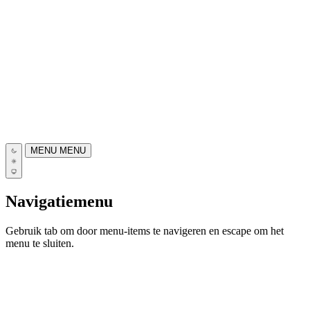
MENU
MENU
Navigatiemenu
Gebruik tab om door menu-items te navigeren en escape om het
menu te sluiten.