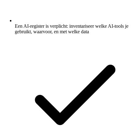
Een AI-register is verplicht: inventariseer welke AI-tools je
gebruikt, waarvoor, en met welke data