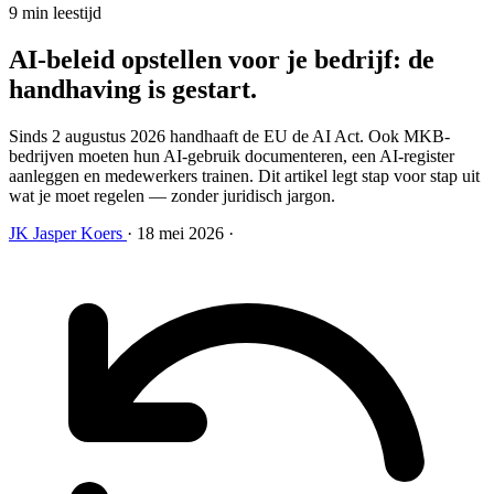
9 min leestijd
AI-beleid opstellen voor je bedrijf: de
handhaving is gestart
.
Sinds 2 augustus 2026 handhaaft de EU de AI Act. Ook MKB-
bedrijven moeten hun AI-gebruik documenteren, een AI-register
aanleggen en medewerkers trainen. Dit artikel legt stap voor stap uit
wat je moet regelen — zonder juridisch jargon.
JK
Jasper Koers
·
18 mei 2026
·