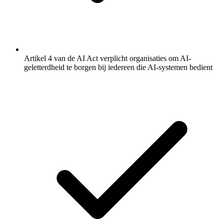
Artikel 4 van de AI Act verplicht organisaties om AI-
geletterdheid te borgen bij iedereen die AI-systemen bedient