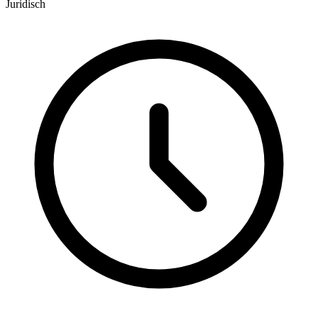
Juridisch