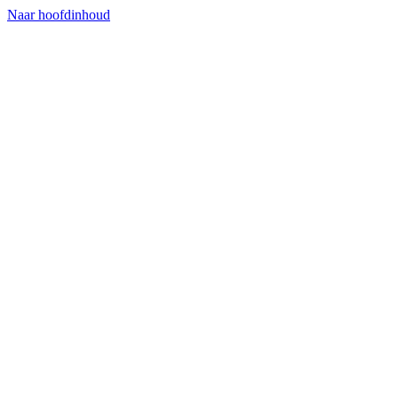
Naar hoofdinhoud