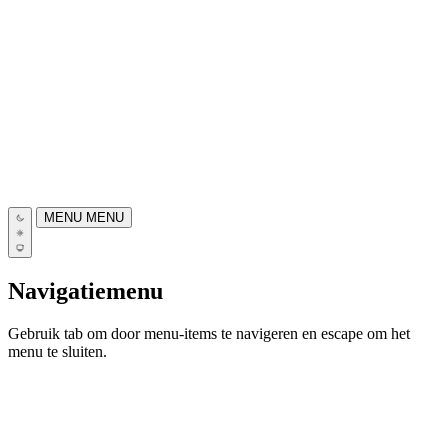
MENU
MENU
Navigatiemenu
Gebruik tab om door menu-items te navigeren en escape om het
menu te sluiten.