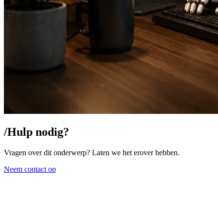
/
Hulp nodig?
Vragen over dit onderwerp? Laten we het erover hebben.
Neem contact op