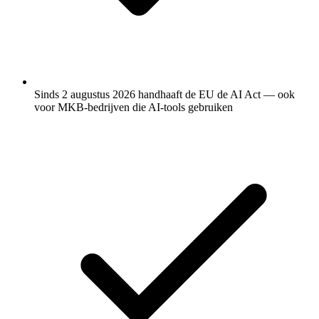
Sinds 2 augustus 2026 handhaaft de EU de AI Act — ook
voor MKB-bedrijven die AI-tools gebruiken