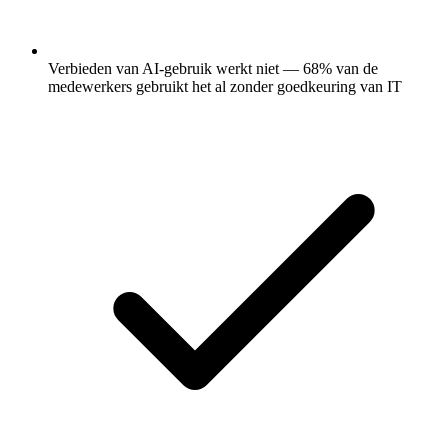
Verbieden van AI-gebruik werkt niet — 68% van de
medewerkers gebruikt het al zonder goedkeuring van IT