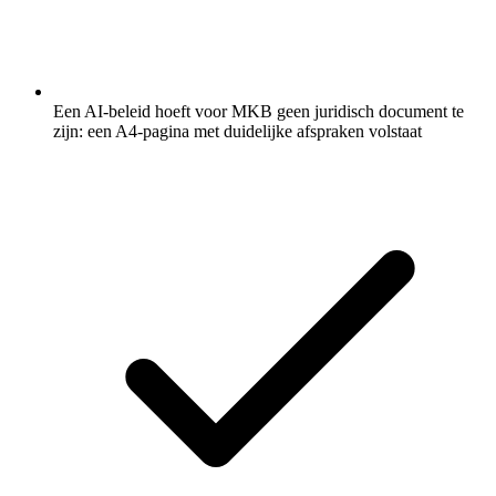
Een AI-beleid hoeft voor MKB geen juridisch document te
zijn: een A4-pagina met duidelijke afspraken volstaat