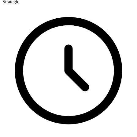
Strategie