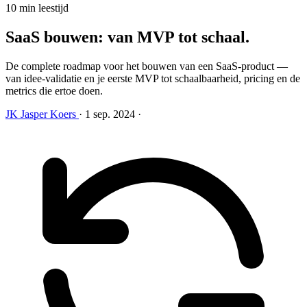
10 min leestijd
SaaS bouwen: van MVP tot schaal
.
De complete roadmap voor het bouwen van een SaaS-product —
van idee-validatie en je eerste MVP tot schaalbaarheid, pricing en de
metrics die ertoe doen.
JK
Jasper Koers
·
1 sep. 2024
·