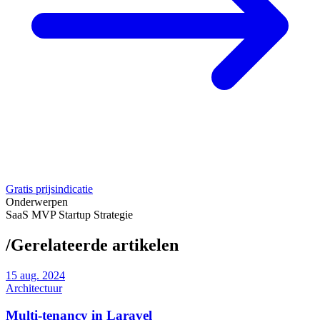
Gratis prijsindicatie
Onderwerpen
SaaS
MVP
Startup
Strategie
/
Gerelateerde artikelen
15
aug. 2024
Architectuur
Multi-tenancy in Laravel