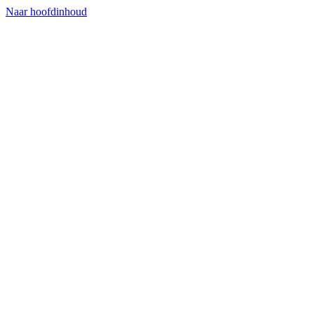
Naar hoofdinhoud