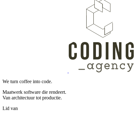
We turn coffee into code.
Maatwerk software die rendeert.
Van architectuur tot productie.
Lid van