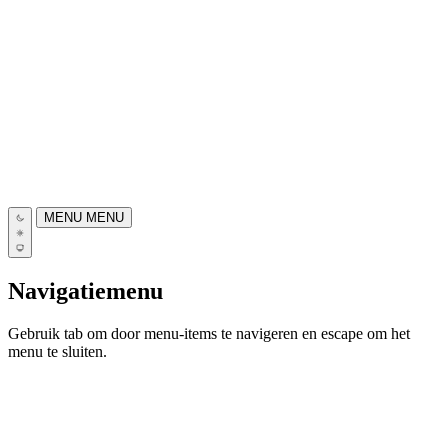
MENU
MENU
Navigatiemenu
Gebruik tab om door menu-items te navigeren en escape om het
menu te sluiten.