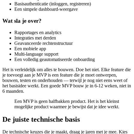
Basisauthenticatie (inloggen, registreren)
Een simpele dashboard-weergave
Wat sla je over?
Rapportages en analytics
Integraties met derden
Geavanceerde rechtenstructuur
Een mobiele app
Multi-language support
Een volledig geautomatiseerde onboarding
Het is verleidelijk om alles te bouwen. Doe het niet. Elke feature die
je toevoegt aan je MVP is een feature die je moet ontwerpen,
bouwen, testen en onderhouden — terwijl je nog niet eens weet of
het basisidee werkt. Een goede MVP bouw je in 6-12 weken, niet in
6 maanden.
Een MVP is geen halfbakken product. Het is het kleinst
mogelijke product waarmee je bewijst dat je idee werkt.
De juiste technische basis
De technische keuzes die je maakt, draag je jaren met je mee. Kies