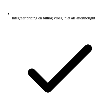
Integreer pricing en billing vroeg, niet als afterthought