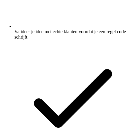
Valideer je idee met echte klanten voordat je een regel code
schrijft