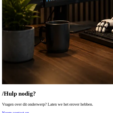
/
Hulp nodig?
Vragen over dit onderwerp? Laten we het erover hebben.
Neem contact op