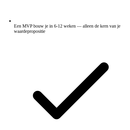
Een MVP bouw je in 6-12 weken — alleen de kern van je
waardepropositie