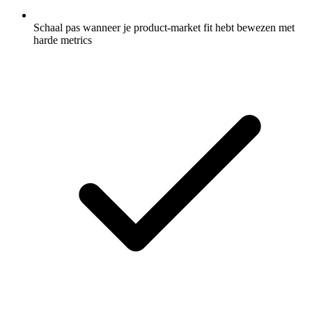
Schaal pas wanneer je product-market fit hebt bewezen met
harde metrics