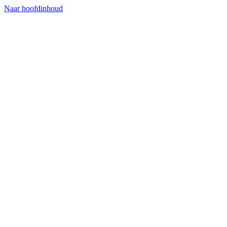
Naar hoofdinhoud