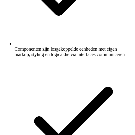
Componenten zijn losgekoppelde eenheden met eigen
markup, styling en logica die via interfaces communiceren