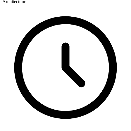
Architectuur