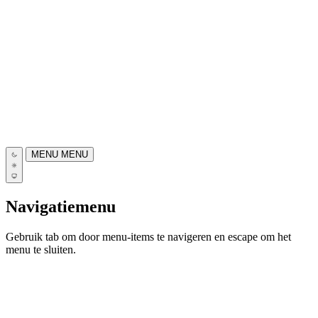
MENU
MENU
Navigatiemenu
Gebruik tab om door menu-items te navigeren en escape om het
menu te sluiten.