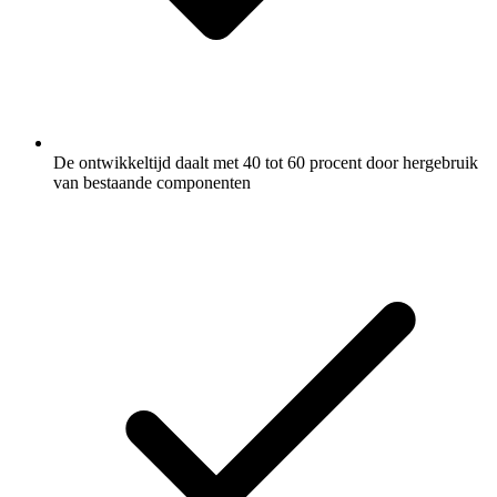
De ontwikkeltijd daalt met 40 tot 60 procent door hergebruik
van bestaande componenten