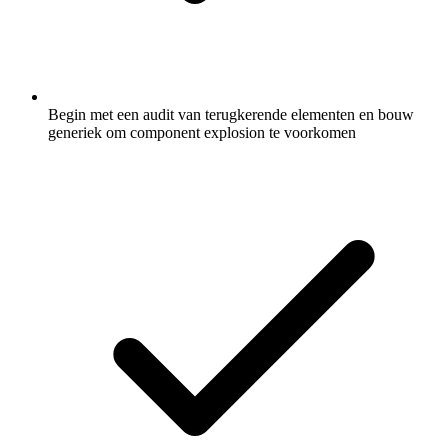
Begin met een audit van terugkerende elementen en bouw
generiek om component explosion te voorkomen