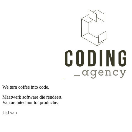
We turn coffee into code.
Maatwerk software die rendeert.
Van architectuur tot productie.
Lid van