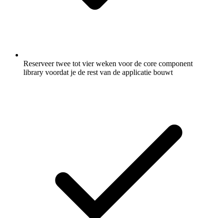
Reserveer twee tot vier weken voor de core component
library voordat je de rest van de applicatie bouwt