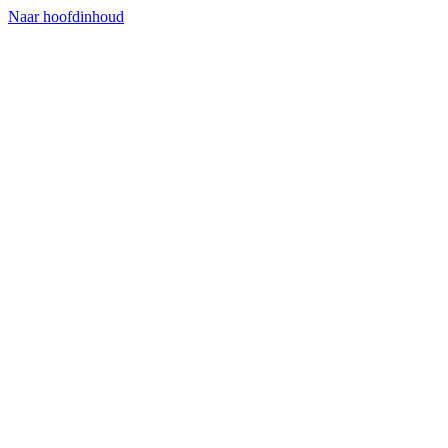
Naar hoofdinhoud