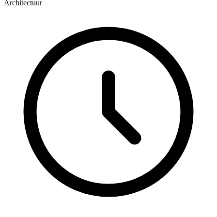
Architectuur