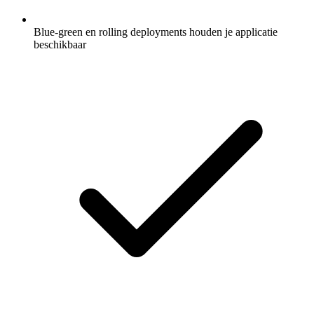
Blue-green en rolling deployments houden je applicatie
beschikbaar