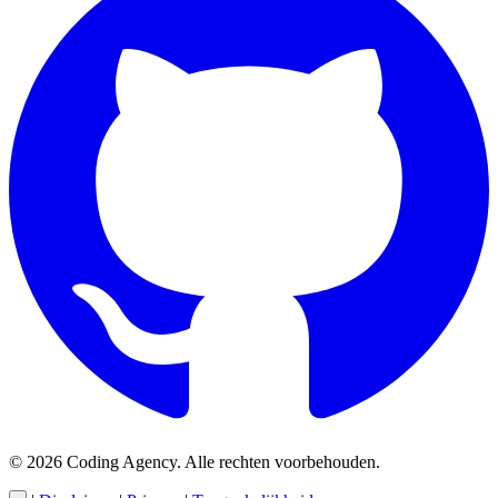
© 2026 Coding Agency. Alle rechten voorbehouden.