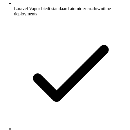
Laravel Vapor biedt standaard atomic zero-downtime
deployments