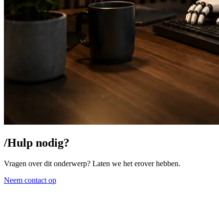
/
Hulp nodig?
Vragen over dit onderwerp? Laten we het erover hebben.
Neem contact op