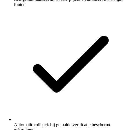
fouten
Automatic rollback bij gefaalde verificatie beschermt
gebruikers