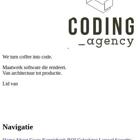
We turn coffee into code.
Maatwerk software die rendeert.
Van architectuur tot productie.
Lid van
Navigatie