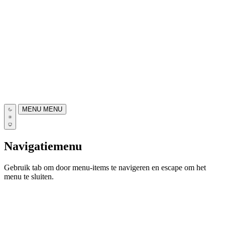
MENU
MENU
Navigatiemenu
Gebruik tab om door menu-items te navigeren en escape om het
menu te sluiten.