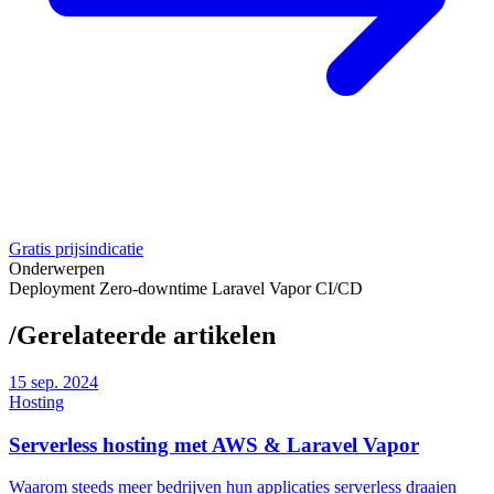
Gratis prijsindicatie
Onderwerpen
Deployment
Zero-downtime
Laravel
Vapor
CI/CD
/
Gerelateerde artikelen
15
sep. 2024
Hosting
Serverless hosting met AWS & Laravel Vapor
Waarom steeds meer bedrijven hun applicaties serverless draaien