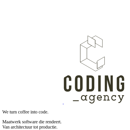
We turn coffee into code.
Maatwerk software die rendeert.
Van architectuur tot productie.