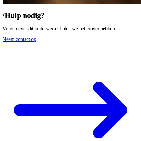
/
Hulp nodig?
Vragen over dit onderwerp? Laten we het erover hebben.
Neem contact op