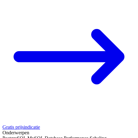
Gratis prijsindicatie
Onderwerpen