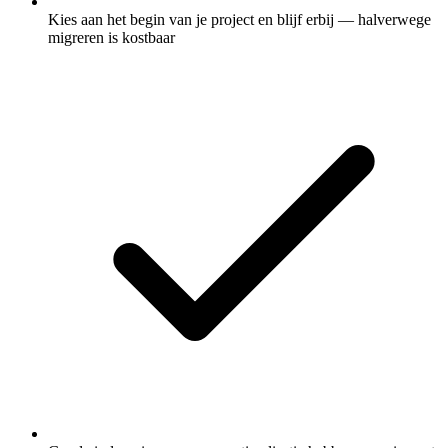
Kies aan het begin van je project en blijf erbij — halverwege
migreren is kostbaar