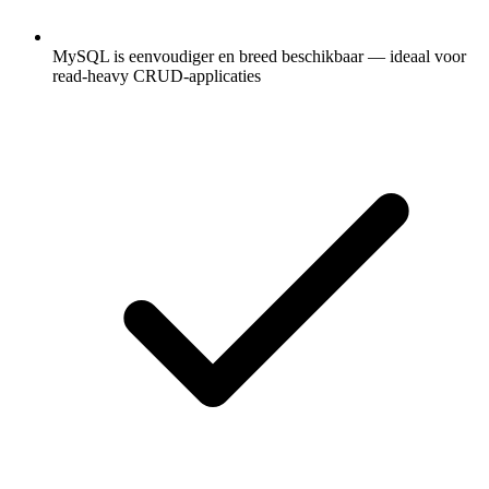
MySQL is eenvoudiger en breed beschikbaar — ideaal voor
read-heavy CRUD-applicaties