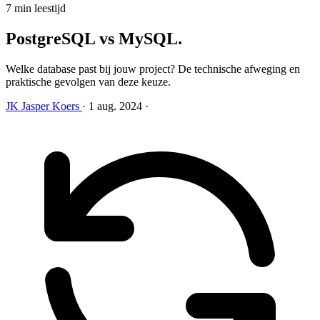
7 min leestijd
PostgreSQL vs MySQL
.
Welke database past bij jouw project? De technische afweging en
praktische gevolgen van deze keuze.
JK
Jasper Koers
·
1 aug. 2024
·