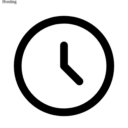
Hosting