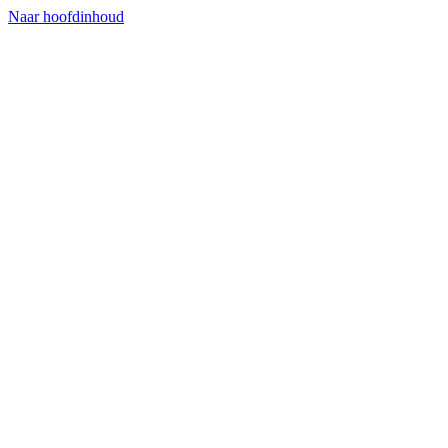
Naar hoofdinhoud