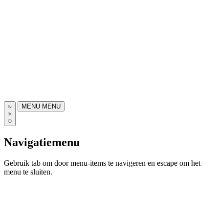
MENU
MENU
Navigatiemenu
Gebruik tab om door menu-items te navigeren en escape om het
menu te sluiten.