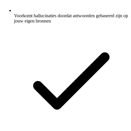
Voorkomt hallucinaties doordat antwoorden gebaseerd zijn op
jouw eigen bronnen