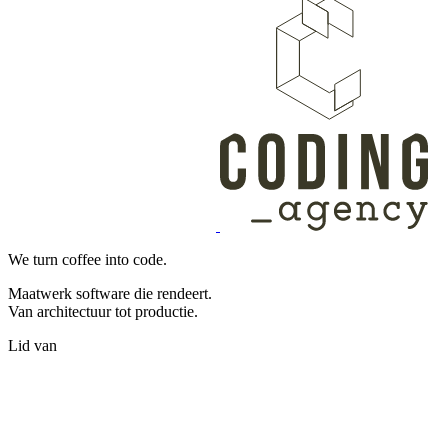
We turn coffee into code.
Maatwerk software die rendeert.
Van architectuur tot productie.
Lid van