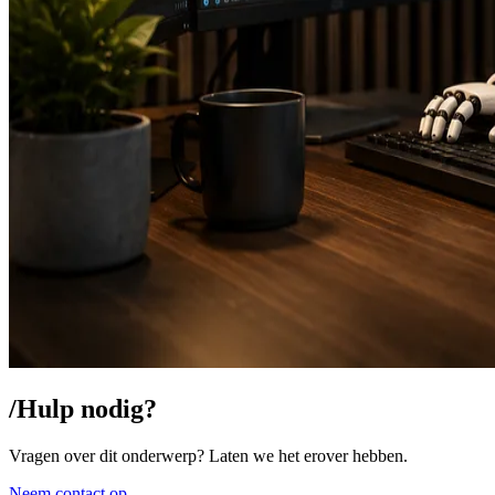
/
Hulp nodig?
Vragen over dit onderwerp? Laten we het erover hebben.
Neem contact op