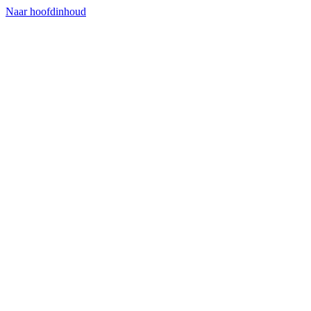
Naar hoofdinhoud