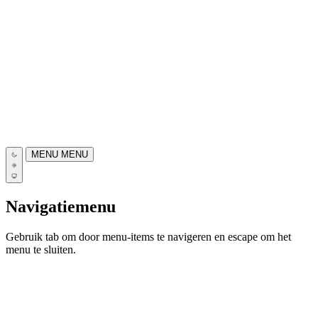
MENU
MENU
Navigatiemenu
Gebruik tab om door menu-items te navigeren en escape om het
menu te sluiten.