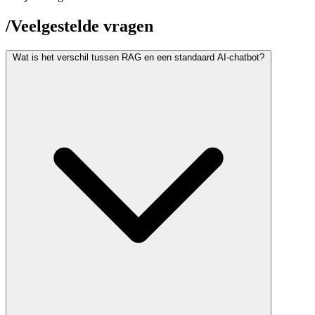
/
Veelgestelde vragen
Wat is het verschil tussen RAG en een standaard AI-chatbot?