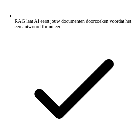
RAG laat AI eerst jouw documenten doorzoeken voordat het
een antwoord formuleert