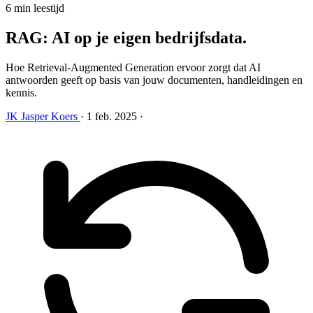
6 min leestijd
RAG: AI op je eigen bedrijfsdata
.
Hoe Retrieval-Augmented Generation ervoor zorgt dat AI
antwoorden geeft op basis van jouw documenten, handleidingen en
kennis.
JK
Jasper Koers
·
1 feb. 2025
·