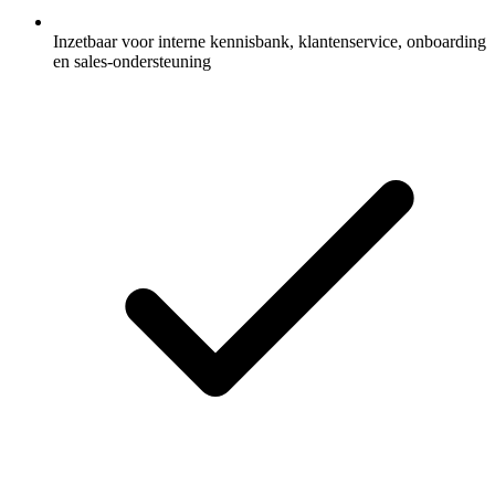
Inzetbaar voor interne kennisbank, klantenservice, onboarding
en sales-ondersteuning