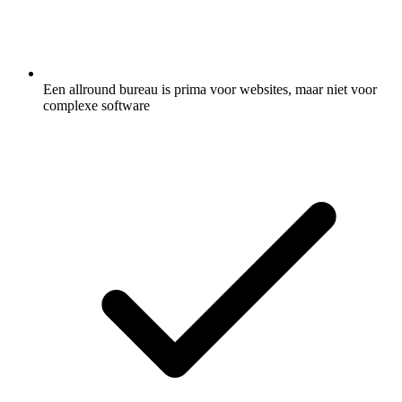
Een allround bureau is prima voor websites, maar niet voor
complexe software