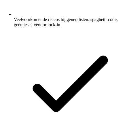
Veelvoorkomende risicos bij generalisten: spaghetti-code,
geen tests, vendor lock-in