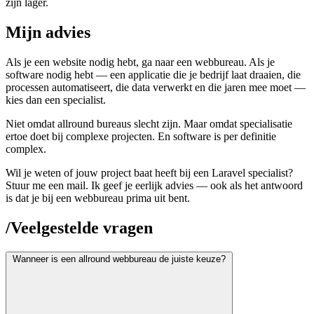
zijn lager.
Mijn advies
Als je een website nodig hebt, ga naar een webbureau. Als je
software nodig hebt — een applicatie die je bedrijf laat draaien, die
processen automatiseert, die data verwerkt en die jaren mee moet —
kies dan een specialist.
Niet omdat allround bureaus slecht zijn. Maar omdat specialisatie
ertoe doet bij complexe projecten. En software is per definitie
complex.
Wil je weten of jouw project baat heeft bij een Laravel specialist?
Stuur me een mail. Ik geef je eerlijk advies — ook als het antwoord
is dat je bij een webbureau prima uit bent.
/
Veelgestelde vragen
Wanneer is een allround webbureau de juiste keuze?