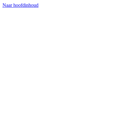
Naar hoofdinhoud