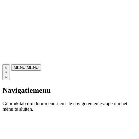
MENU
MENU
Navigatiemenu
Gebruik tab om door menu-items te navigeren en escape om het
menu te sluiten.