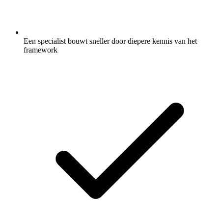
Een specialist bouwt sneller door diepere kennis van het
framework