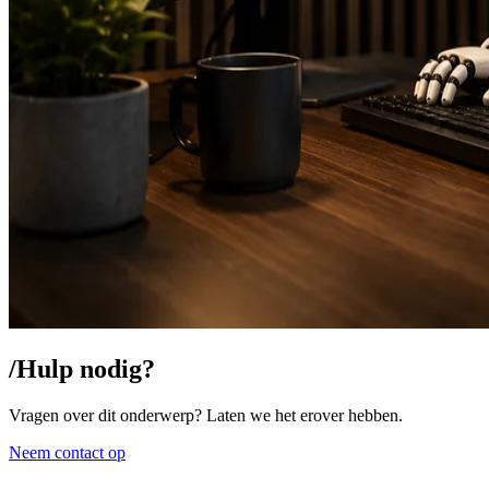
/
Hulp nodig?
Vragen over dit onderwerp? Laten we het erover hebben.
Neem contact op