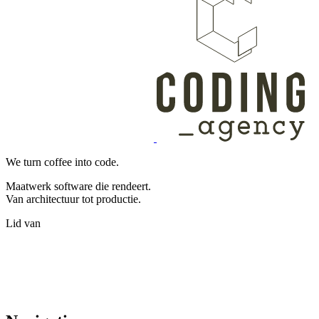
We turn coffee into code.
Maatwerk software die rendeert.
Van architectuur tot productie.
Lid van