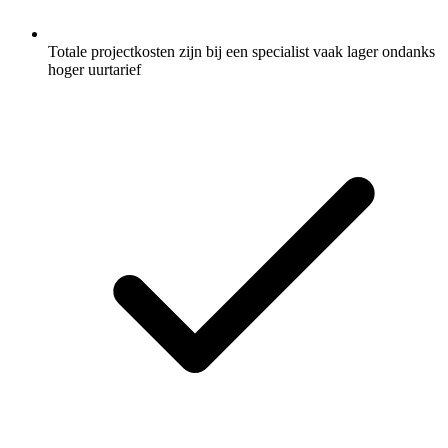
Totale projectkosten zijn bij een specialist vaak lager ondanks
hoger uurtarief