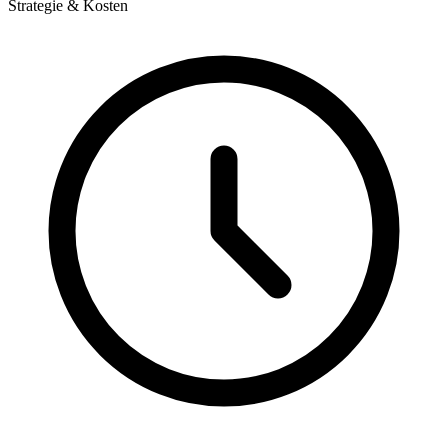
Strategie & Kosten