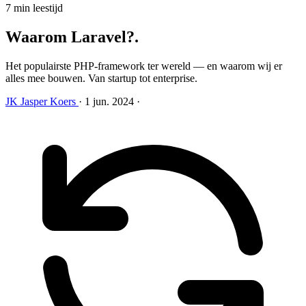
7 min leestijd
Waarom Laravel?
.
Het populairste PHP-framework ter wereld — en waarom wij er
alles mee bouwen. Van startup tot enterprise.
JK
Jasper Koers
·
1 jun. 2024
·