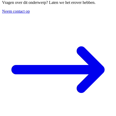
Vragen over dit onderwerp? Laten we het erover hebben.
Neem contact op