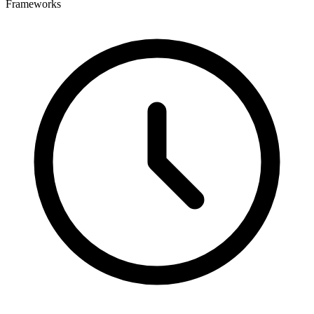
Frameworks