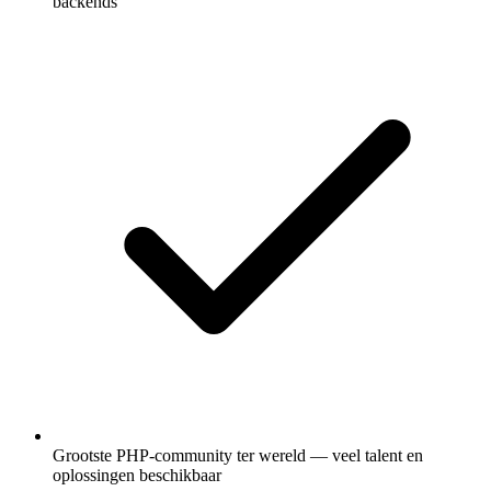
backends
Grootste PHP-community ter wereld — veel talent en
oplossingen beschikbaar