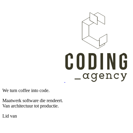
We turn coffee into code.
Maatwerk software die rendeert.
Van architectuur tot productie.
Lid van