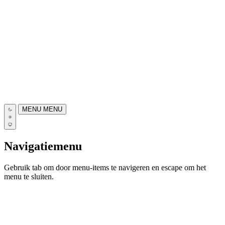
MENU
MENU
Navigatiemenu
Gebruik tab om door menu-items te navigeren en escape om het
menu te sluiten.