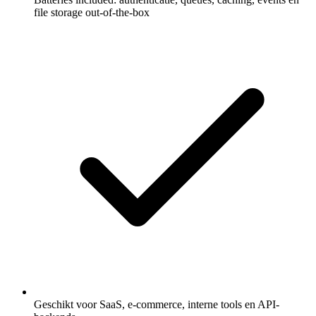
file storage out-of-the-box
Geschikt voor SaaS, e-commerce, interne tools en API-