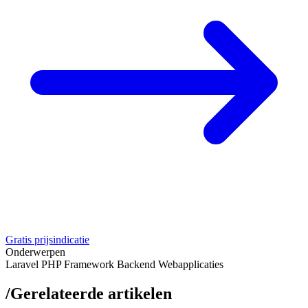
Gratis prijsindicatie
Onderwerpen
Laravel
PHP
Framework
Backend
Webapplicaties
/
Gerelateerde artikelen