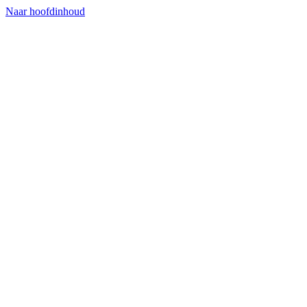
Naar hoofdinhoud