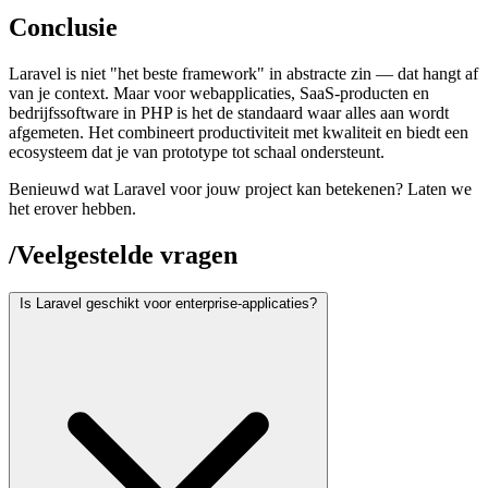
Conclusie
Laravel is niet "het beste framework" in abstracte zin — dat hangt af
van je context. Maar voor webapplicaties, SaaS-producten en
bedrijfssoftware in PHP is het de standaard waar alles aan wordt
afgemeten. Het combineert productiviteit met kwaliteit en biedt een
ecosysteem dat je van prototype tot schaal ondersteunt.
Benieuwd wat Laravel voor jouw project kan betekenen? Laten we
het erover hebben.
/
Veelgestelde vragen
Is Laravel geschikt voor enterprise-applicaties?