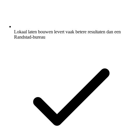
Lokaal laten bouwen levert vaak betere resultaten dan een
Randstad-bureau