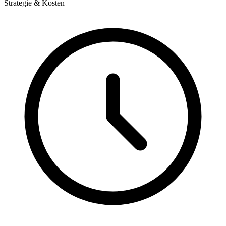
Strategie & Kosten