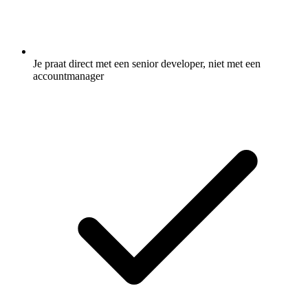
Je praat direct met een senior developer, niet met een
accountmanager