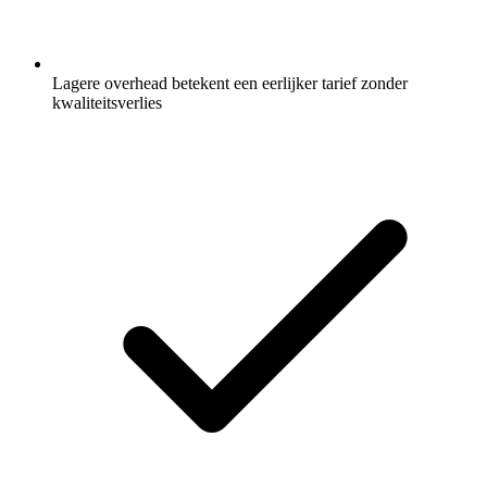
Lagere overhead betekent een eerlijker tarief zonder
kwaliteitsverlies