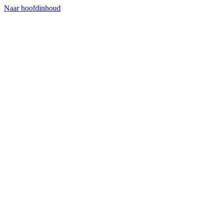
Naar hoofdinhoud