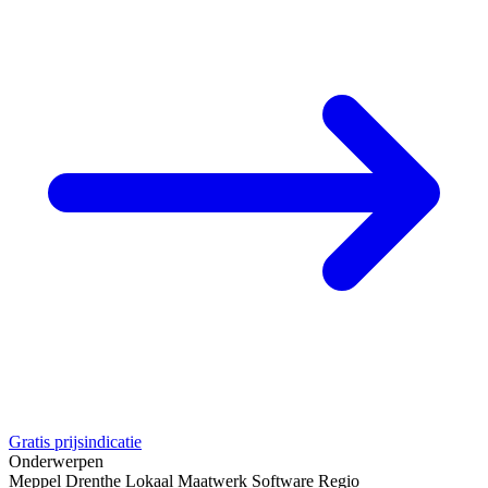
Gratis prijsindicatie
Onderwerpen
Meppel
Drenthe
Lokaal
Maatwerk
Software
Regio