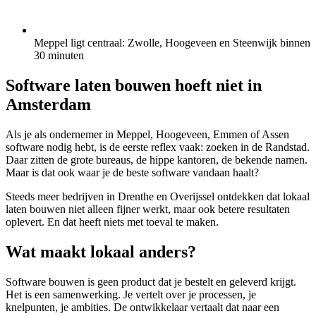
Meppel ligt centraal: Zwolle, Hoogeveen en Steenwijk binnen
30 minuten
Software laten bouwen hoeft niet in
Amsterdam
Als je als ondernemer in Meppel, Hoogeveen, Emmen of Assen
software nodig hebt, is de eerste reflex vaak: zoeken in de Randstad.
Daar zitten de grote bureaus, de hippe kantoren, de bekende namen.
Maar is dat ook waar je de beste software vandaan haalt?
Steeds meer bedrijven in Drenthe en Overijssel ontdekken dat lokaal
laten bouwen niet alleen fijner werkt, maar ook betere resultaten
oplevert. En dat heeft niets met toeval te maken.
Wat maakt lokaal anders?
Software bouwen is geen product dat je bestelt en geleverd krijgt.
Het is een samenwerking. Je vertelt over je processen, je
knelpunten, je ambities. De ontwikkelaar vertaalt dat naar een