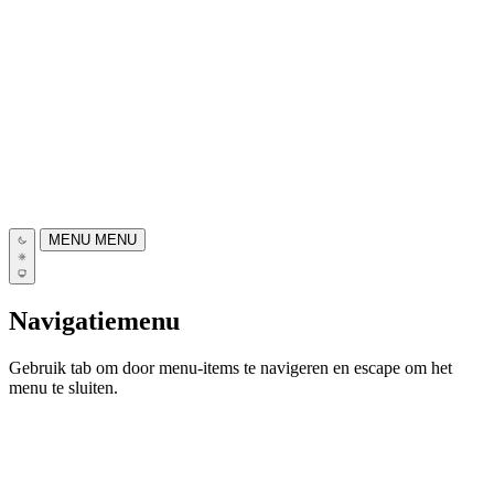
MENU
MENU
Navigatiemenu
Gebruik tab om door menu-items te navigeren en escape om het
menu te sluiten.