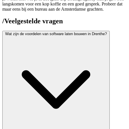
langskomen voor een kop koffie en een goed gesprek. Probeer dat
maar eens bij een bureau aan de Amsterdamse grachten.
/
Veelgestelde vragen
Wat zijn de voordelen van software laten bouwen in Drenthe?