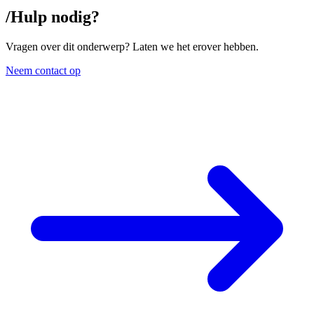
/
Hulp nodig?
Vragen over dit onderwerp? Laten we het erover hebben.
Neem contact op