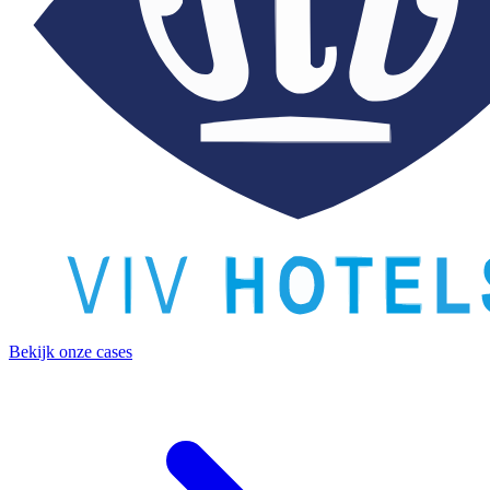
Bekijk onze cases