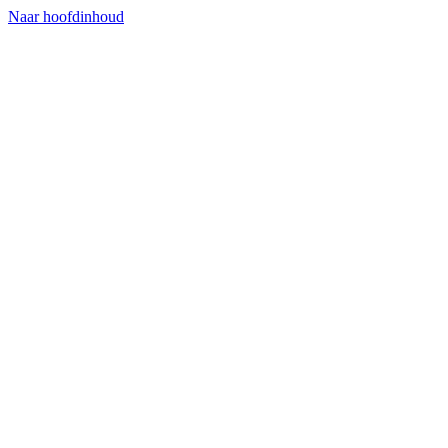
Naar hoofdinhoud