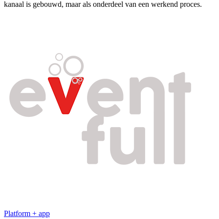
kanaal is gebouwd, maar als onderdeel van een werkend proces.
Platform + app