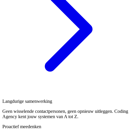
Langdurige samenwerking
Geen wisselende contactpersonen, geen opnieuw uitleggen. Coding
Agency kent jouw systemen van A tot Z.
Proactief meedenken