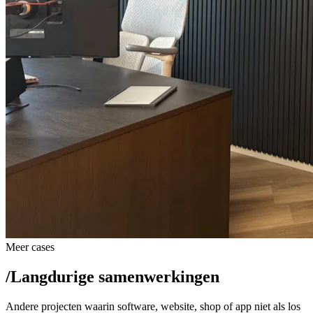
Meer cases
/
Langdurige samenwerkingen
Andere projecten waarin software, website, shop of app niet als los