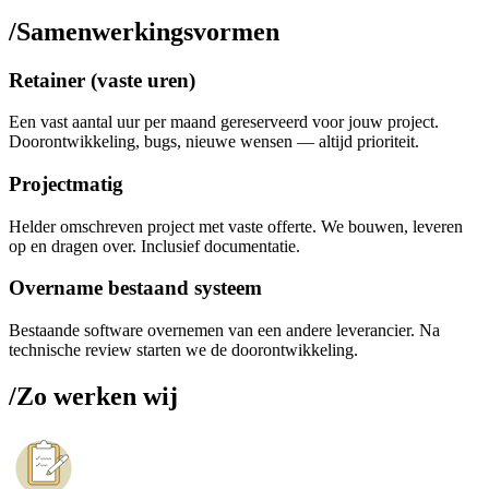
/
Samenwerkingsvormen
Retainer (vaste uren)
Een vast aantal uur per maand gereserveerd voor jouw project.
Doorontwikkeling, bugs, nieuwe wensen — altijd prioriteit.
Projectmatig
Helder omschreven project met vaste offerte. We bouwen, leveren
op en dragen over. Inclusief documentatie.
Overname bestaand systeem
Bestaande software overnemen van een andere leverancier. Na
technische review starten we de doorontwikkeling.
/
Zo werken wij