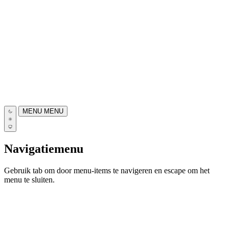
MENU
MENU
Navigatiemenu
Gebruik tab om door menu-items te navigeren en escape om het
menu te sluiten.