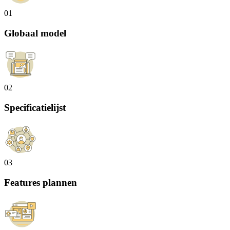
01
Globaal model
02
Specificatielijst
03
Features plannen