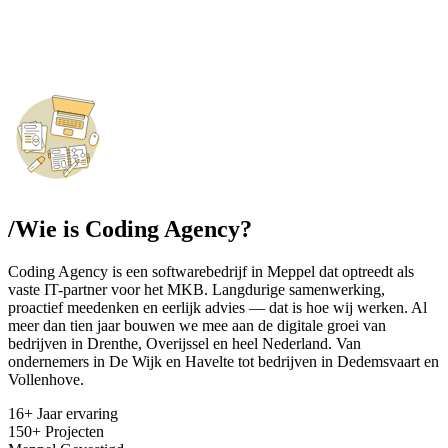
/
Wie is Coding Agency?
Coding Agency is een softwarebedrijf in Meppel dat optreedt als
vaste IT-partner voor het MKB. Langdurige samenwerking,
proactief meedenken en eerlijk advies — dat is hoe wij werken. Al
meer dan tien jaar bouwen we mee aan de digitale groei van
bedrijven in Drenthe, Overijssel en heel Nederland. Van
ondernemers in De Wijk en Havelte tot bedrijven in Dedemsvaart en
Vollenhove.
16+
Jaar ervaring
150+
Projecten