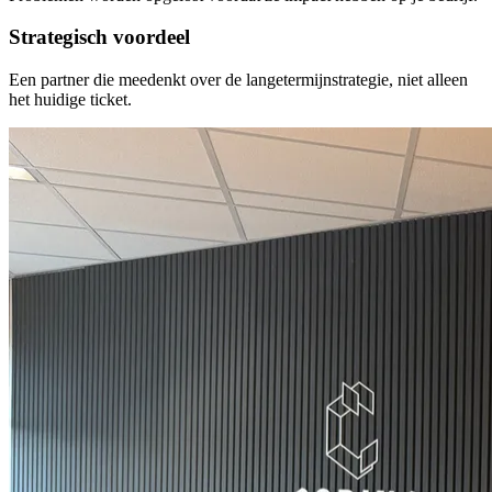
Strategisch voordeel
Een partner die meedenkt over de langetermijnstrategie, niet alleen
het huidige ticket.