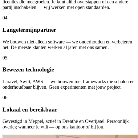
licenties die meegroeien. Je kunt altijd overstappen of een andere
partij inschakelen — wij werken met open standaarden.
04
Langetermijnpartner
We bouwen niet alleen software — we onderhouden en verbeteren
het. De meeste klanten werken al jaren met ons samen.
05
Bewezen technologie
Laravel, Swift, AWS — we bouwen met frameworks die schalen en
onderhoudbaar blijven. Geen experimenten met jouw project.
06
Lokaal en bereikbaar
Gevestigd in Meppel, actief in Drenthe en Overijssel. Persoonlijk
overleg wanneer je wilt — op ons kantoor of bij jou.