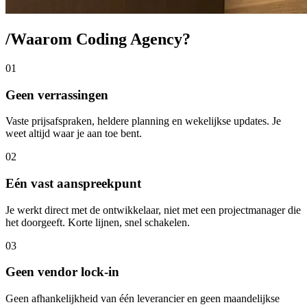
/
Waarom Coding Agency?
01
Geen verrassingen
Vaste prijsafspraken, heldere planning en wekelijkse updates. Je
weet altijd waar je aan toe bent.
02
Eén vast aanspreekpunt
Je werkt direct met de ontwikkelaar, niet met een projectmanager die
het doorgeeft. Korte lijnen, snel schakelen.
03
Geen vendor lock-in
Geen afhankelijkheid van één leverancier en geen maandelijkse