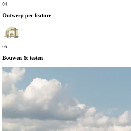
04
Ontwerp per feature
05
Bouwen & testen