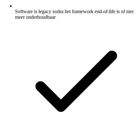
Software is legacy zodra het framework end-of-life is of niet
meer onderhoudbaar