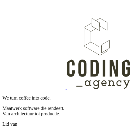
We turn coffee into code.
Maatwerk software die rendeert.
Van architectuur tot productie.
Lid van