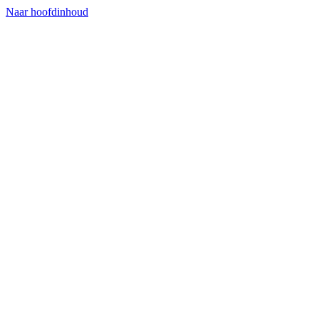
Naar hoofdinhoud