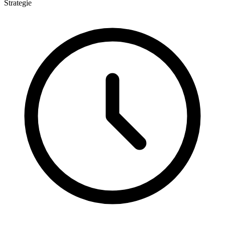
Strategie