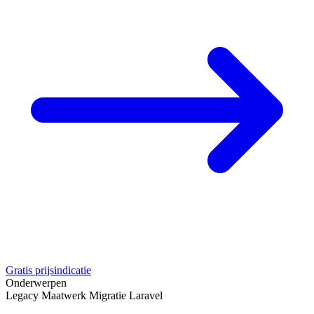
Gratis prijsindicatie
Onderwerpen
Legacy
Maatwerk
Migratie
Laravel