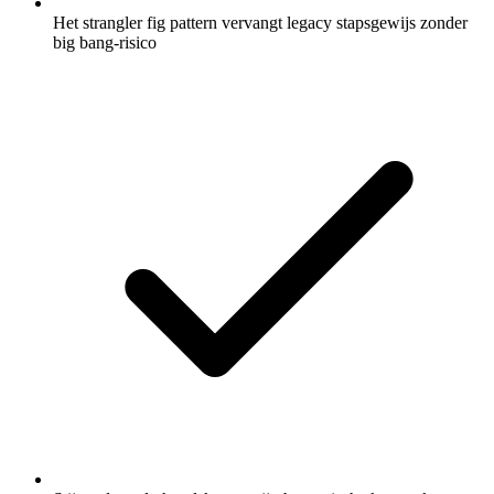
Het strangler fig pattern vervangt legacy stapsgewijs zonder
big bang-risico