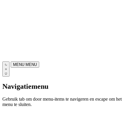
MENU
MENU
Navigatiemenu
Gebruik tab om door menu-items te navigeren en escape om het
menu te sluiten.