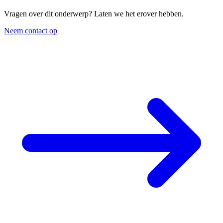
Vragen over dit onderwerp? Laten we het erover hebben.
Neem contact op