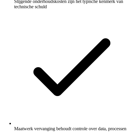
Stijgende onderhoudskosten zijn het typische kenmerk van
technische schuld
Maatwerk vervanging behoudt controle over data, processen