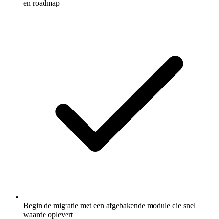
en roadmap
Begin de migratie met een afgebakende module die snel
waarde oplevert