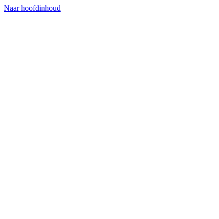
Naar hoofdinhoud