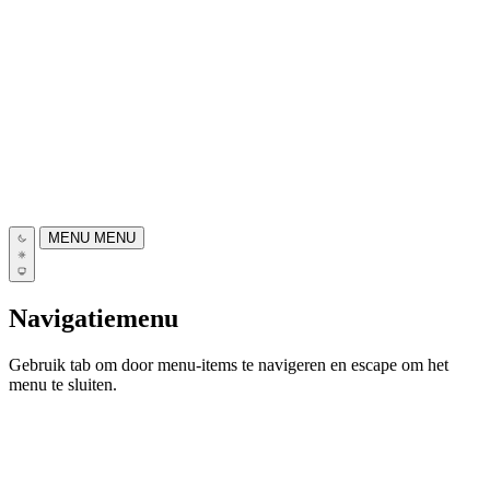
MENU
MENU
Navigatiemenu
Gebruik tab om door menu-items te navigeren en escape om het
menu te sluiten.