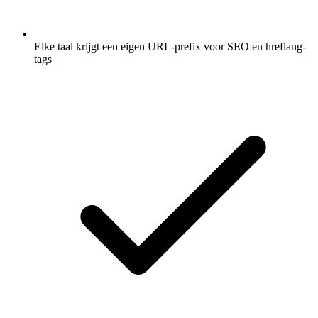
Elke taal krijgt een eigen URL-prefix voor SEO en hreflang-
tags