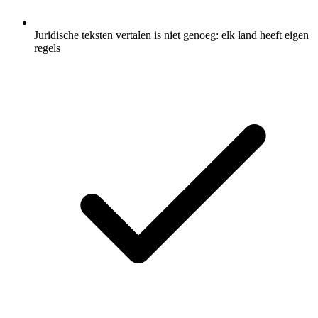
Juridische teksten vertalen is niet genoeg: elk land heeft eigen
regels