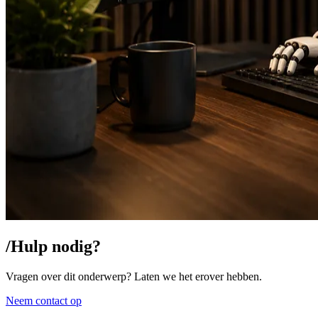
/
Hulp nodig?
Vragen over dit onderwerp? Laten we het erover hebben.
Neem contact op