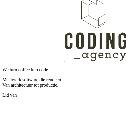
We turn coffee into code.
Maatwerk software die rendeert.
Van architectuur tot productie.
Lid van