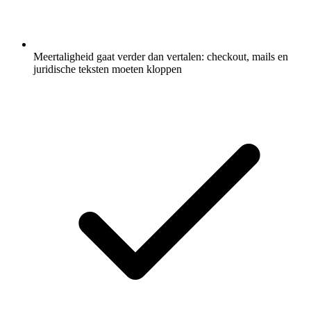
Meertaligheid gaat verder dan vertalen: checkout, mails en
juridische teksten moeten kloppen