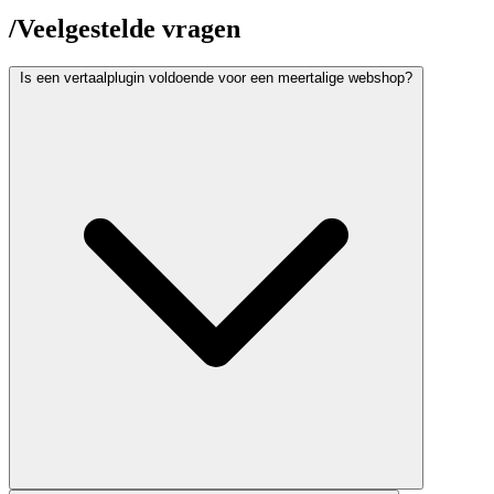
/
Veelgestelde vragen
Is een vertaalplugin voldoende voor een meertalige webshop?