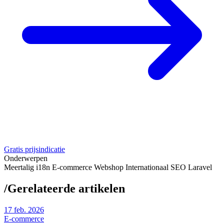
Gratis prijsindicatie
Onderwerpen
Meertalig
i18n
E-commerce
Webshop
Internationaal
SEO
Laravel
/
Gerelateerde artikelen
17
feb. 2026
E-commerce