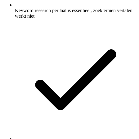
Keyword research per taal is essentieel, zoektermen vertalen
werkt niet