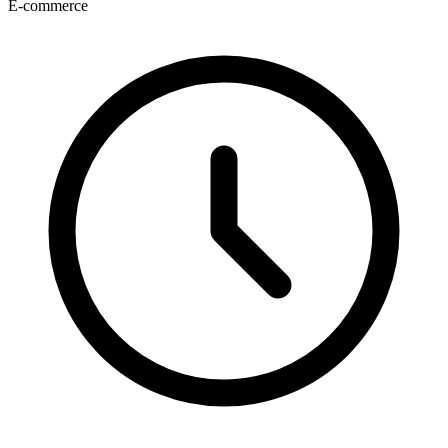
E-commerce