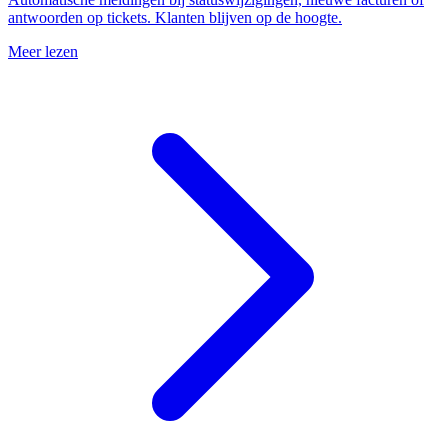
antwoorden op tickets. Klanten blijven op de hoogte.
Meer lezen