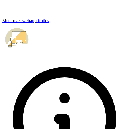
Meer over webapplicaties