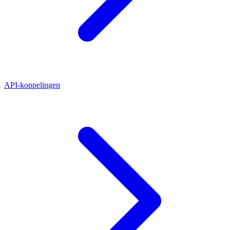
API-koppelingen