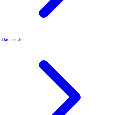
Dashboards