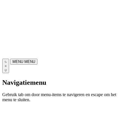
MENU
MENU
Navigatiemenu
Gebruik tab om door menu-items te navigeren en escape om het
menu te sluiten.