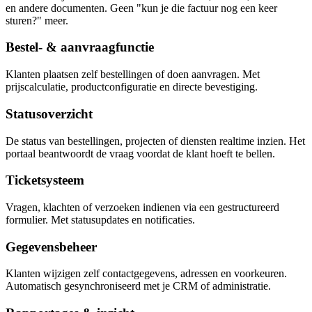
en andere documenten. Geen "kun je die factuur nog een keer
sturen?" meer.
Bestel- & aanvraagfunctie
Klanten plaatsen zelf bestellingen of doen aanvragen. Met
prijscalculatie, productconfiguratie en directe bevestiging.
Statusoverzicht
De status van bestellingen, projecten of diensten realtime inzien. Het
portaal beantwoordt de vraag voordat de klant hoeft te bellen.
Ticketsysteem
Vragen, klachten of verzoeken indienen via een gestructureerd
formulier. Met statusupdates en notificaties.
Gegevensbeheer
Klanten wijzigen zelf contactgegevens, adressen en voorkeuren.
Automatisch gesynchroniseerd met je CRM of administratie.