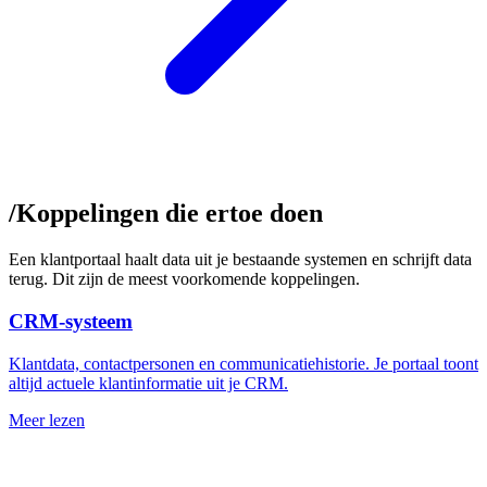
/
Koppelingen die ertoe doen
Een klantportaal haalt data uit je bestaande systemen en schrijft data
terug. Dit zijn de meest voorkomende koppelingen.
CRM-systeem
Klantdata, contactpersonen en communicatiehistorie. Je portaal toont
altijd actuele klantinformatie uit je CRM.
Meer lezen