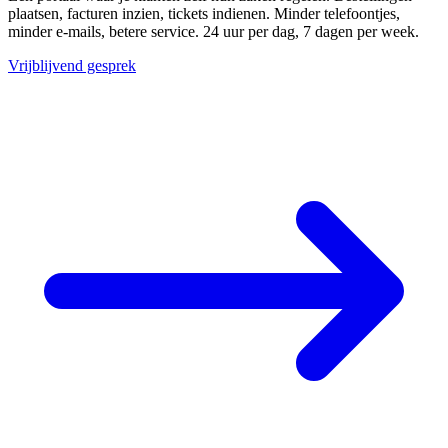
plaatsen, facturen inzien, tickets indienen. Minder telefoontjes,
minder e-mails, betere service. 24 uur per dag, 7 dagen per week.
Vrijblijvend gesprek