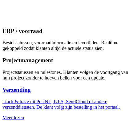
ERP / voorraad
Bestelstatussen, voorraadinformatie en levertijden. Realtime
gekoppeld zodat klanten altijd de actuele status zien.
Projectmanagement
Projectstatussen en milestones. Klanten volgen de voortgang van
hun project zonder te hoeven bellen voor een update.
Verzending
Track & trace uit PostNL, GLS, SendCloud of andere
verzenddiensten. De klant volgt zijn bestelling in het portaal.
Meer lezen