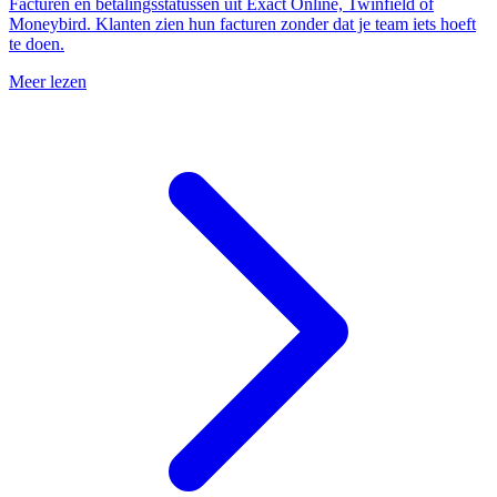
Facturen en betalingsstatussen uit Exact Online, Twinfield of
Moneybird. Klanten zien hun facturen zonder dat je team iets hoeft
te doen.
Meer lezen