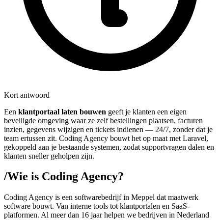
Kort antwoord
Een
klantportaal laten bouwen
geeft je klanten een eigen
beveiligde omgeving waar ze zelf bestellingen plaatsen, facturen
inzien, gegevens wijzigen en tickets indienen — 24/7, zonder dat je
team ertussen zit. Coding Agency bouwt het op maat met Laravel,
gekoppeld aan je bestaande systemen, zodat support­vragen dalen en
klanten sneller geholpen zijn.
/
Wie is Coding Agency?
Coding Agency is een softwarebedrijf in Meppel dat maatwerk
software bouwt. Van interne tools tot klantportalen en SaaS-
platformen. Al meer dan 16 jaar helpen we bedrijven in Nederland