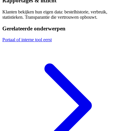
Rapportages & inzicht
Klanten bekijken hun eigen data: bestelhistorie, verbruik,
statistieken. Transparantie die vertrouwen opbouwt.
Gerelateerde onderwerpen
Portaal of interne tool eerst