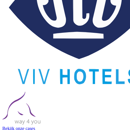
Bekijk onze cases