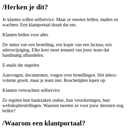
/
Herken je dit?
Je klanten willen selfservice. Maar ze moeten bellen, mailen en
wachten. Een klantportaal draait dat om.
Klanten bellen voor alles
De status van een bestelling, een kopie van een factuur, een
adreswijziging. Elke keer moet iemand van jouw team dat
handmatig afhandelen.
E-mails die stapelen
Aanvragen, documenten, vragen over bestellingen. Het inbox-
volume groeit, maar je team niet. Reactietijden lopen op.
Klanten verwachten selfservice
Ze regelen hun bankzaken online, hun verzekeringen, hun
webshopbestellingen. Waarom moeten ze voor jouw diensten nog
bellen?
/
Waarom een klantportaal?