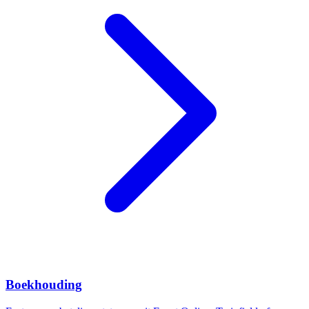
Boekhouding