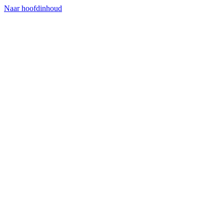
Naar hoofdinhoud