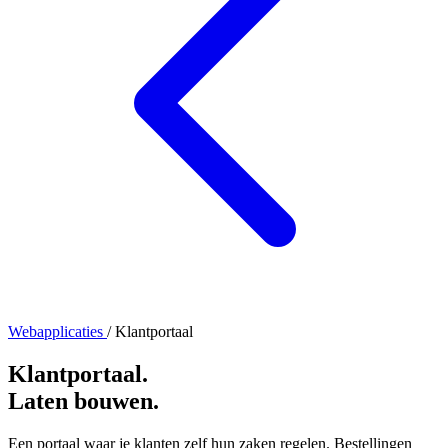
Webapplicaties
/ Klantportaal
Klantportaal
.
Laten bouwen
.
Een portaal waar je klanten zelf hun zaken regelen. Bestellingen