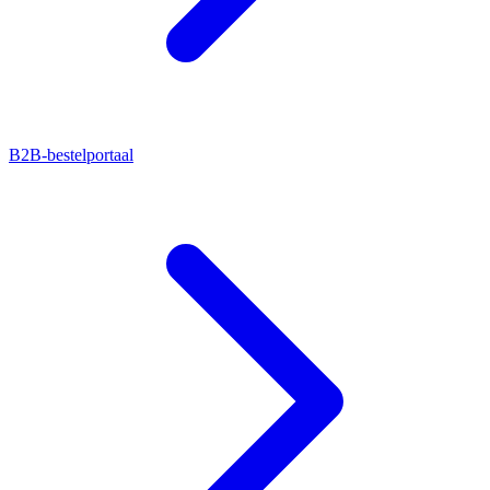
B2B-bestelportaal