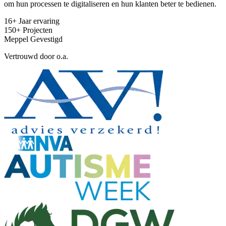
om hun processen te digitaliseren en hun klanten beter te bedienen.
16+
Jaar ervaring
150+
Projecten
Meppel
Gevestigd
Vertrouwd door o.a.