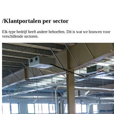
/
Klantportalen per sector
Elk type bedrijf heeft andere behoeften. Dit is wat we bouwen voor
verschillende sectoren.