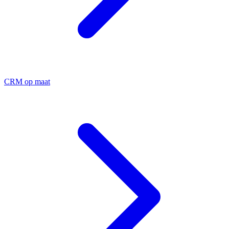
CRM op maat