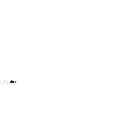
e sluiten.