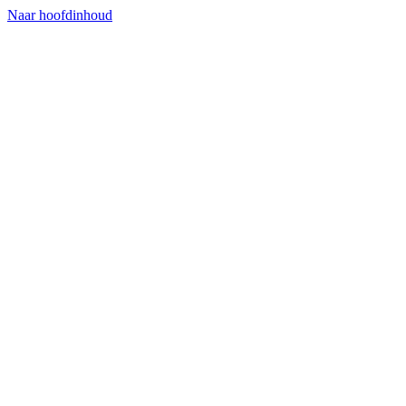
Naar hoofdinhoud