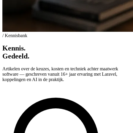
/ Kennisbank
Kennis
.
Gedeeld
.
Artikelen over de keuzes, kosten en techniek achter maatwerk
software — geschreven vanuit 16+ jaar ervaring met Laravel,
koppelingen en AI in de praktijk.