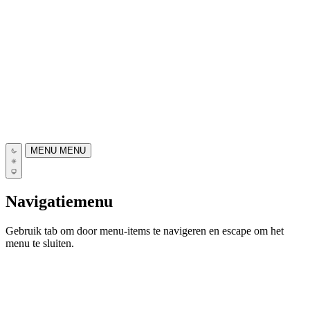
MENU
MENU
Navigatiemenu
Gebruik tab om door menu-items te navigeren en escape om het
menu te sluiten.