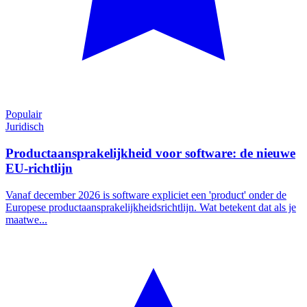
Populair
Juridisch
Productaansprakelijkheid voor software: de nieuwe
EU-richtlijn
Vanaf december 2026 is software expliciet een 'product' onder de
Europese productaansprakelijkheidsrichtlijn. Wat betekent dat als je
maatwe...