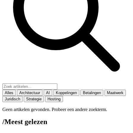
Alles
Architectuur
AI
Koppelingen
Betalingen
Maatwerk
Juridisch
Strategie
Hosting
Geen artikelen gevonden. Probeer een andere zoekterm.
/
Meest gelezen