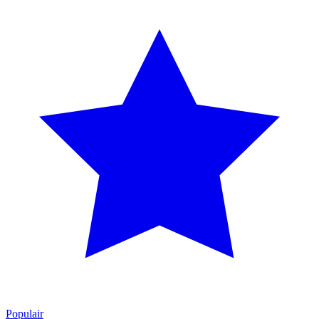
Populair