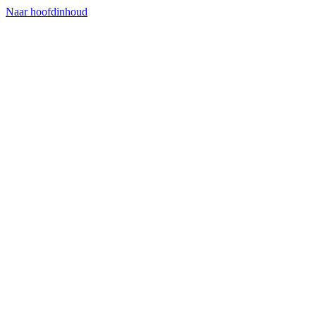
Naar hoofdinhoud