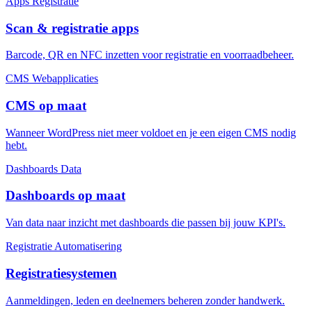
Apps
Registratie
Scan & registratie apps
Barcode, QR en NFC inzetten voor registratie en voorraadbeheer.
CMS
Webapplicaties
CMS op maat
Wanneer WordPress niet meer voldoet en je een eigen CMS nodig
hebt.
Dashboards
Data
Dashboards op maat
Van data naar inzicht met dashboards die passen bij jouw KPI's.
Registratie
Automatisering
Registratiesystemen
Aanmeldingen, leden en deelnemers beheren zonder handwerk.