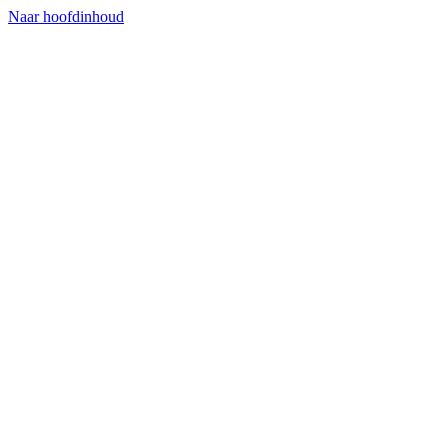
Naar hoofdinhoud