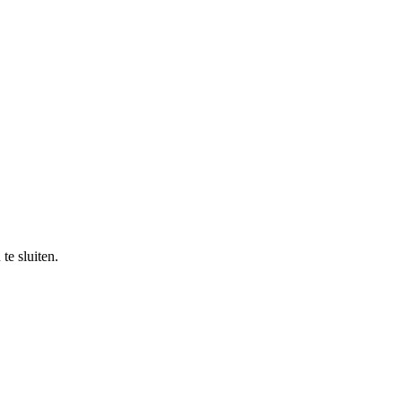
e sluiten.