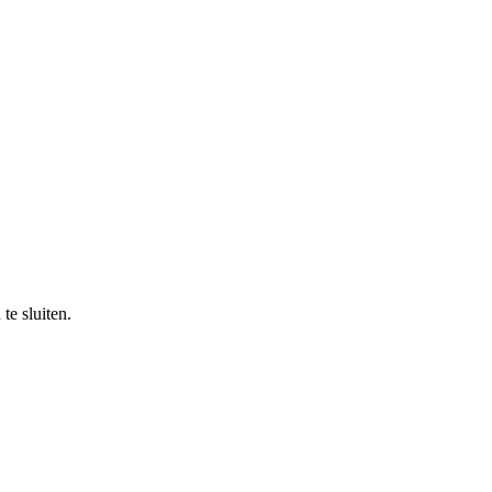
e sluiten.