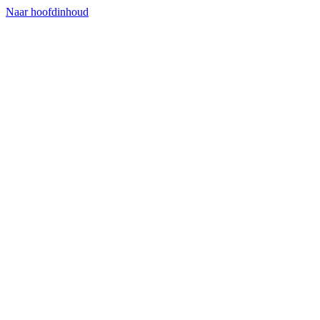
Naar hoofdinhoud