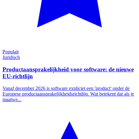
Populair
Juridisch
Productaansprakelijkheid voor software: de nieuwe
EU-richtlijn
Vanaf december 2026 is software expliciet een 'product' onder de
Europese productaansprakelijkheidsrichtlijn. Wat betekent dat als je
maatwe...