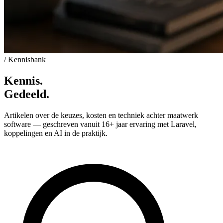
/ Kennisbank
Kennis
.
Gedeeld
.
Artikelen over de keuzes, kosten en techniek achter maatwerk
software — geschreven vanuit 16+ jaar ervaring met Laravel,
koppelingen en AI in de praktijk.