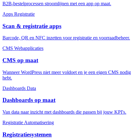
B2B-bestelprocessen stroomlijnen met een app op maat.
Apps
Registratie
Scan & registratie apps
Barcode, QR en NFC inzetten voor registratie en voorraadbeheer.
CMS
Webapplicaties
CMS op maat
Wanneer WordPress niet meer voldoet en je een eigen CMS nodig
hebt.
Dashboards
Data
Dashboards op maat
Van data naar inzicht met dashboards die passen bij jouw KPI's.
Registratie
Automatisering
Registratiesystemen