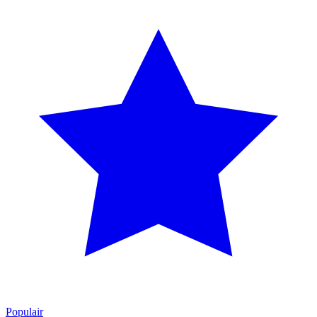
Populair