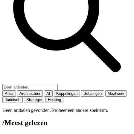
Alles
Architectuur
AI
Koppelingen
Betalingen
Maatwerk
Juridisch
Strategie
Hosting
Geen artikelen gevonden. Probeer een andere zoekterm.
/
Meest gelezen