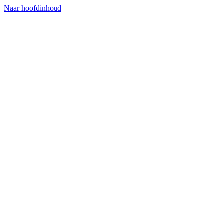
Naar hoofdinhoud