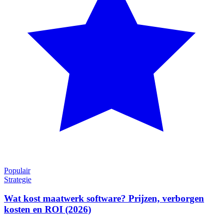
Populair
Strategie
Wat kost maatwerk software? Prijzen, verborgen
kosten en ROI (2026)