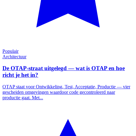
Populair
Architectuur
De OTAP-straat uitgelegd — wat is OTAP en hoe
richt je het in?
OTAP staat voor Ontwikkeling, Test, Acceptatie, Productie — vier
gescheiden omgevingen waardoor code gecontroleerd naar
productie gaat. Met...