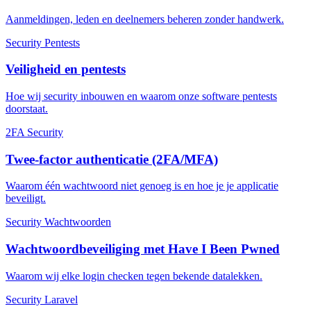
Aanmeldingen, leden en deelnemers beheren zonder handwerk.
Security
Pentests
Veiligheid en pentests
Hoe wij security inbouwen en waarom onze software pentests
doorstaat.
2FA
Security
Twee-factor authenticatie (2FA/MFA)
Waarom één wachtwoord niet genoeg is en hoe je je applicatie
beveiligt.
Security
Wachtwoorden
Wachtwoordbeveiliging met Have I Been Pwned
Waarom wij elke login checken tegen bekende datalekken.
Security
Laravel