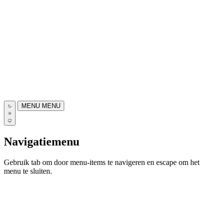
MENU
MENU
Navigatiemenu
Gebruik tab om door menu-items te navigeren en escape om het
menu te sluiten.